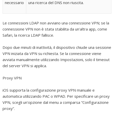
necessario
una ricerca del DNS non riuscita.
Le connessioni LDAP non avviano una connessione VPN; se la
connessione VPN non è stata stabilita da un'altra app, come
Safari, la ricerca LDAP fallisce.
Dopo due minuti di inattività, il dispositivo chiude una sessione
VPN iniziata da VPN su richiesta. Se la connessione viene
avviata manualmente utilizzando Impostazioni, solo il timeout
del server VPN si applica.
Proxy VPN
iOS supporta la configurazione proxy VPN manuale e
automatica utilizzando PAC o WPAD. Per specificare un proxy
VPN, scegli un'opzione dal menu a comparsa “Configurazione
proxy”.