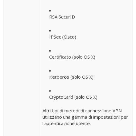
RSA SecurID
IPSec (Cisco)
Certificato (solo OS X)
Kerberos (solo OS X)
CryptoCard (solo OS X)
Altri tipi di metodi di connessione VPN
utilizzano una gamma di impostazioni per
l'autenticazione utente.