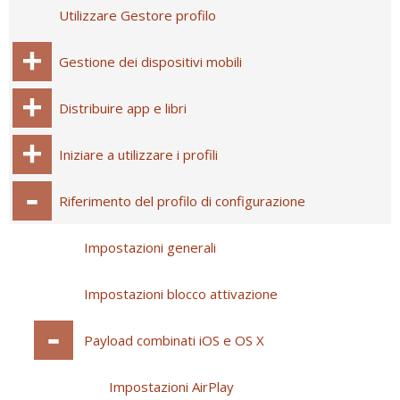
Utilizzare Gestore profilo
Gestione dei dispositivi mobili
Distribuire app e libri
Iniziare a utilizzare i profili
Riferimento del profilo di configurazione
Impostazioni generali
Impostazioni blocco attivazione
Payload combinati iOS e OS X
Impostazioni AirPlay