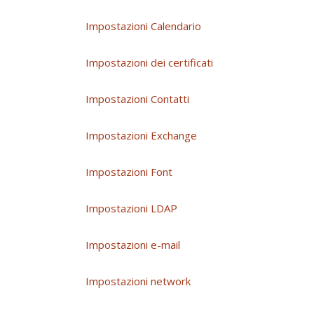
Impostazioni Calendario
Impostazioni dei certificati
Impostazioni Contatti
Impostazioni Exchange
Impostazioni Font
Impostazioni LDAP
Impostazioni e-mail
Impostazioni network