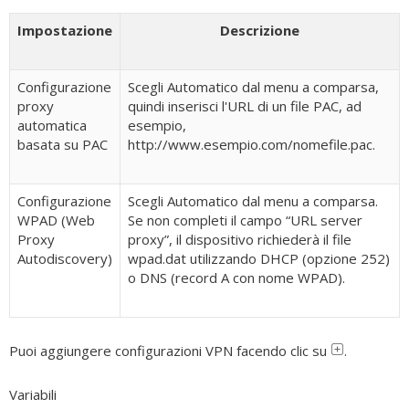
Impostazione
Descrizione
Configurazione
Scegli Automatico dal menu a comparsa,
proxy
quindi inserisci l'URL di un file PAC, ad
automatica
esempio,
basata su PAC
http://www.esempio.com/nomefile.pac.
Configurazione
Scegli Automatico dal menu a comparsa.
WPAD (Web
Se non completi il campo “URL server
Proxy
proxy”, il dispositivo richiederà il file
Autodiscovery)
wpad.dat utilizzando DHCP (opzione 252)
o DNS (record A con nome WPAD).
Puoi aggiungere configurazioni VPN facendo clic su
.
Variabili