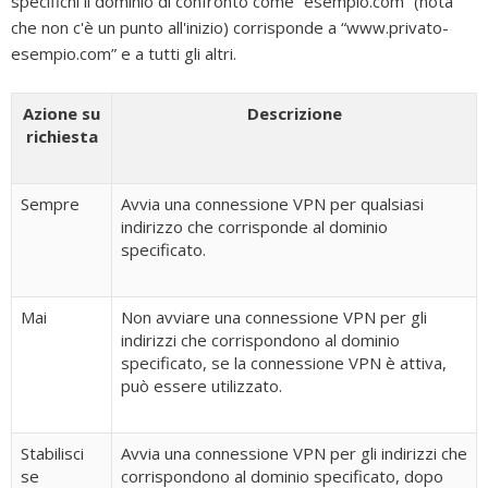
specifichi il dominio di confronto come “esempio.com” (nota
che non c'è un punto all'inizio) corrisponde a “www.privato-
esempio.com” e a tutti gli altri.
Azione su
Descrizione
richiesta
Sempre
Avvia una connessione VPN per qualsiasi
indirizzo che corrisponde al dominio
specificato.
Mai
Non avviare una connessione VPN per gli
indirizzi che corrispondono al dominio
specificato, se la connessione VPN è attiva,
può essere utilizzato.
Stabilisci
Avvia una connessione VPN per gli indirizzi che
se
corrispondono al dominio specificato, dopo