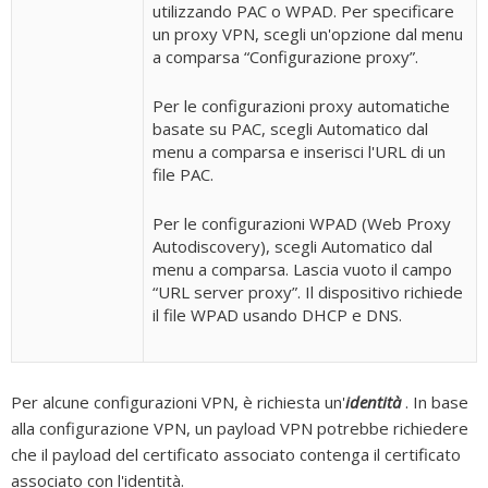
utilizzando PAC o WPAD. Per specificare
un proxy VPN, scegli un'opzione dal menu
a comparsa “Configurazione proxy”.
Per le configurazioni proxy automatiche
basate su PAC, scegli Automatico dal
menu a comparsa e inserisci l'URL di un
file PAC.
Per le configurazioni WPAD (Web Proxy
Autodiscovery), scegli Automatico dal
menu a comparsa. Lascia vuoto il campo
“URL server proxy”. Il dispositivo richiede
il file WPAD usando DHCP e DNS.
Per alcune configurazioni VPN, è richiesta un'
identità
. In base
alla configurazione VPN, un payload VPN potrebbe richiedere
che il payload del certificato associato contenga il certificato
associato con l'identità.