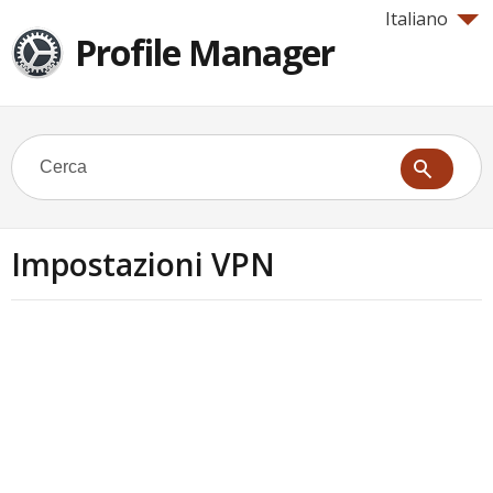
Italiano
Profile Manager
Impostazioni VPN