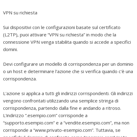
VPN su richiesta
Sui dispositivi con le configurazioni basate sul certificato
(L2TP), puoi attivare “VPN su richiesta” in modo che la
connessione VPN venga stabilita quando si accede a specifici
domini.
Devi configurare un modello di corrispondenza per un dominio
o un host e determinare l'azione che si verifica quando c'è una
corrispondenza.
L'azione si applica a tutti gli indirizzi corrispondenti. Gli indirizzi
vengono confrontati utilizzando una semplice stringa di
corrispondenza, partendo dalla fine e andando a ritroso.
L'indirizzo “.esempio.com” corrisponde a
“supporto.esempio.com” e a “vendite.esempio.com”, ma non
corrisponde a “www.privato-esempio.com”. Tuttavia, se