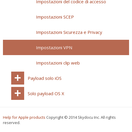
Impostazioni del codice di accesso
Impostazioni SCEP
Impostazioni Sicurezza e Privacy
Impostazioni VPN
Impostazioni clip web
Payload solo iOS
Solo payload OS X
Help for Apple products
Copyright © 2014 Skydocu Inc. All rights
reserved.