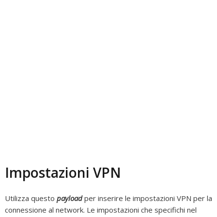
Impostazioni VPN
Utilizza questo
payload
per inserire le impostazioni VPN per la
connessione al network. Le impostazioni che specifichi nel