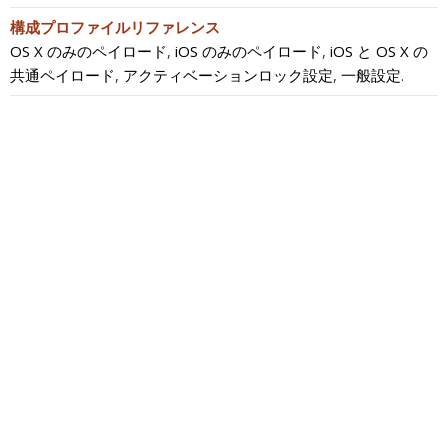
構成プロファイルリファレンス
OS X のみのペイロード
,
iOS のみのペイロード
,
iOS と OS X の
共通ペイロード
,
アクティベーションロック設定
,
一般設定
.