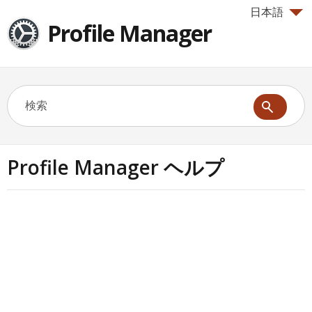
日本語
Profile Manager
Profile Manager ヘルプ