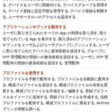
る
,
デバイスをユーザに関連付ける
,
デバイスグループを管理す
る
,
デバイス登録と設定手順を管理する
,
デバイス登録を制限す
る
,
ユーザポータルへのアクセスを提供する
.
アプリケーションやブックを配布する
ユーザに割り当てられたすべての App の利用を取り消す
,
割り
当てられている App を表示する
,
購入済みのアプリケーション
やブックをユーザおよびユーザグループにプッシュする
,
ユーザ
に割り当てられたデバイスに参加依頼を送信する
,
グループに
VPP 管理配布の登録への参加依頼を送信する
,
ユーザに VPP 管
理配布の登録の参加依頼を送信する
,
管理配布
.
プロファイルを使用する
プロファイルを手動で配布する
,
プロファイルを自動的に配布す
る
,
構成プロファイルを送信する
,
構成プロファイルの名前を変
更する
,
構成プロファイルを作成する／編集する
,
登録プロファ
イルをイメージに追加する
,
登録プロファイルを作成する
,
信頼
プロファイルを配布する
,
構成プロファイルに署名する
,
AirPrint
プリンタ情報を調べる
.