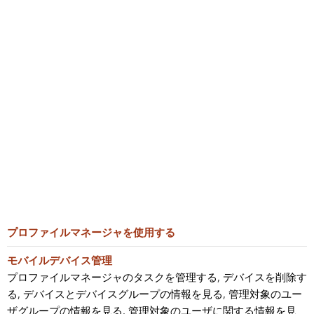
プロファイルマネージャを使用する
モバイルデバイス管理
プロファイルマネージャのタスクを管理する
,
デバイスを削除す
る
,
デバイスとデバイスグループの情報を見る
,
管理対象のユー
ザグループの情報を見る
,
管理対象のユーザに関する情報を見